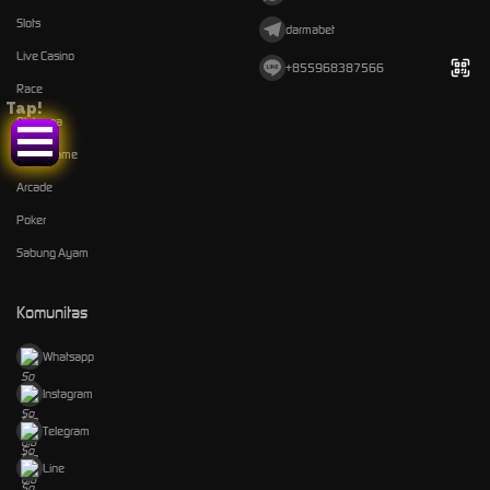
Slots
darmabet
Live Casino
+855968387566
Race
Tap!
Olahraga
Crash Game
Arcade
Poker
Sabung Ayam
Komunitas
Whatsapp
Instagram
Telegram
Line