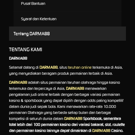
Pusat Bantuan
Syarat dan Ketentuan
Tentang DARMA88
TENTANG KAMI
DARMA88
Selamat datang di
DARMA88
, situs
taruhan online
terkemuka di Asia,
yang menyediakan beragam produk permainan terbaik di Asia.
DARMA88
adalah situs permainan taruhan olahraga hingga kasino
terkemuka dan terpercaya di Asia,
DARMA88
menawarkan
pengalaman judi online terbaik dengan berbagai variasi permainan
kasino & sportsbook yang dapat dipilih dengan odds paling kompetitif
dalam dunia judi sepak bola. Kami menawarkan rata-rata 10.000
permainan Olahraga yang berbeda setiap bulan dan berbagai
kompetisi di seluruh dunia dalam
DARMA88
Sportsbook, sementara
total lebih dari 100 permainan kasino dari variasi bakarat, slot, roulette
dan permainan kasino lainnya dapat dimainkan di
DARMA88
Casino.