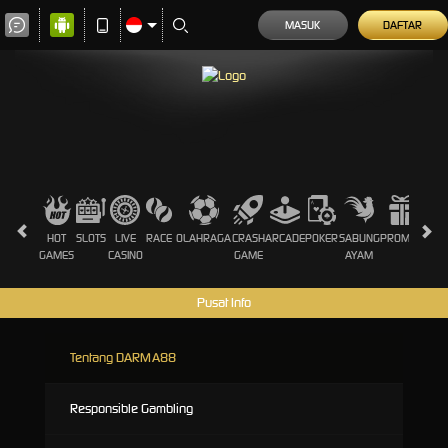
MASUK
DAFTAR
HOT
SLOTS
LIVE
RACE
OLAHRAGA
CRASH
ARCADE
POKER
SABUNG
PROMOSI
GAMES
CASINO
GAME
AYAM
Pusat Info
Tentang DARMA88
Responsible Gambling