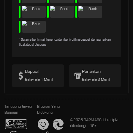
* Selama bank maintenance dan bank offline deposit dan penarikan
tidak dapat diproses
Deposit
Penarikan
Rata-rata 1 Menit
Rata-rata 3 Menit
Tanggung Jawab
Browser Yang
Bermain
Didukung
©2026 DARMA88. Hak cipta
dilindungi | 18+