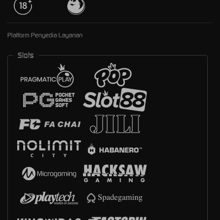
Platform Penyedia Layanan
Slots