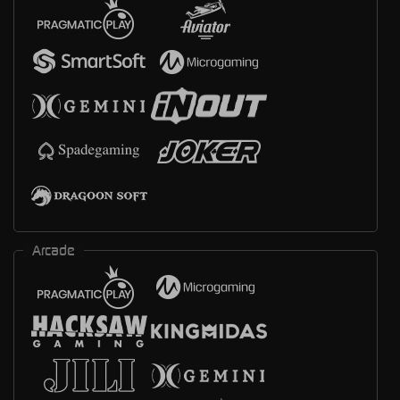
Arcade