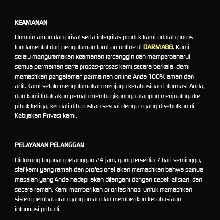
KEAMANAN
Domain aman dan privat serta integritas produk kami adalah poros
fundamental dari pengalaman taruhan online di
DARMA88
. Kami
selalu mengutamakan keamanan tercanggih dan memperbaharui
semua permainan serta proses-proses kami secara berkala, demi
memastikan pengalaman permainan online Anda 100% aman dan
adil. Kami selalu mengutamakan menjaga kerahasiaan informasi Anda,
dan kami tidak akan pernah membagikannya ataupun menjualnya ke
pihak ketiga, kecuali diharuskan sesuai dengan yang disebutkan di
Kebijakan Privasi kami.
PELAYANAN PELANGGAN
Didukung layanan pelanggan 24 jam, yang tersedia 7 hari seminggu,
staf kami yang ramah dan profesional akan memastikan bahwa semua
masalah yang Anda hadapi akan ditangani dengan cepat, efisien, dan
secara ramah. Kami memberikan prioritas tinggi untuk memastikan
sistem pembayaran yang aman dan memberikan kerahasiaan
informasi pribadi.