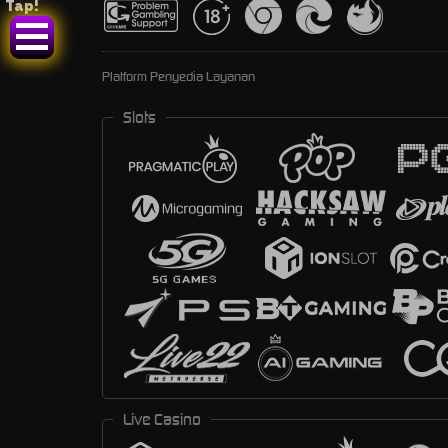
Tap!
Platform Penyedia Layanan
Slots
Live Casino