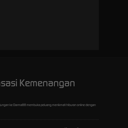
nsasi Kemenangan
unjungan ke Darma88 membuka peluang menikmati hiburan online dengan