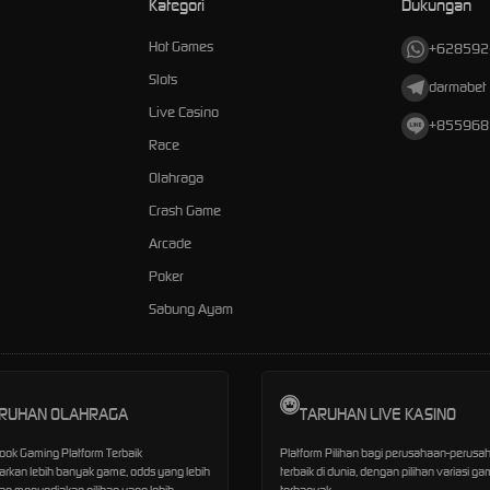
Kategori
Dukungan
Hot Games
+628592
Slots
darmabet
Live Casino
+855968
Race
Olahraga
Crash Game
Arcade
Poker
Sabung Ayam
RUHAN OLAHRAGA
TARUHAN LIVE KASINO
ook Gaming Platform Terbaik
Platform Pilihan bagi perusahaan-perusa
kan lebih banyak game, odds yang lebih
terbaik di dunia, dengan pilihan variasi g
 dan menyediakan pilihan yang lebih
terbanyak