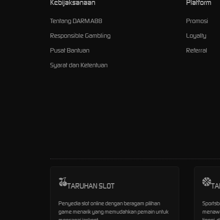
Kebijaksanaan
Platform
Tentang DARMA88
Promosi
Responsible Gambling
Loyalty
Pusat Bantuan
Referral
Syarat dan Ketentuan
TARUHAN SLOT
TA
Penyedia slot online dengan beragam pilihan
Sportsb
game menarik yang memudahkan pemain untuk
menawar
mencapai jackpot
tinggi,