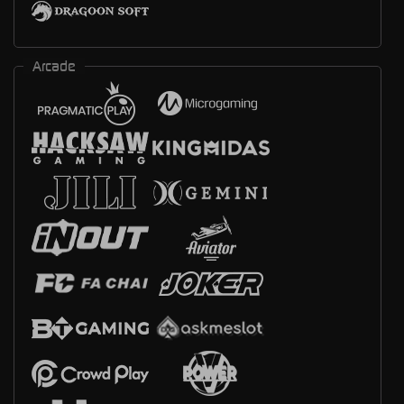
Arcade