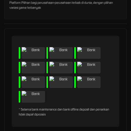
Platform Pilihan bagi perusahaan-perusahaan terbaik di dunia, dengan pilihan
variasi game terbanyak
* Selama bank maintenance dan bank offline deposit dan penarikan
tidak dapat diproses