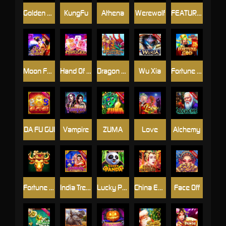
Golden Zongzi
KungFu
Athena
Werewolf
FEATURE BUY・SUPER POWERFUL
Moon Festival
Hand Of God
Dragon Boat Festival
Wu Xia
Fortune God
DA FU GUI
Vampire
ZUMA
Love
Alchemy
Fortune Bull
India Treasure
Lucky Panda
China Empress
Face Off