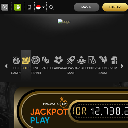
MASUK
DAFTAR
HOT
SLOTS
LIVE
RACE
OLAHRAGA
CRASH
ARCADE
POKER
SABUNG
PROMOSI
GAMES
CASINO
GAME
AYAM
IDR
12,738,
JACKPOT
PLAY