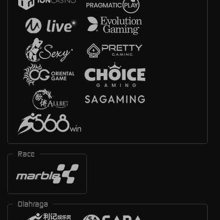
Race
Olahraga